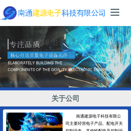
关于公司
南通建源电子科技有限公
司主要经营电子产品、配电开关
控制设备、其他输配电及控制设