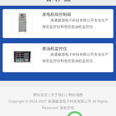
发电机组控制箱
南通建源电子科技有限公司专业生产
海安监控仪和海安柴油机监控仪...
柴油机监控仪
南通建源电子科技有限公司专业生产
海安监控仪和海安柴油机监控仪...
远控仪表
南通建源电子科技有限公司专业生产
海安监控仪和海安柴油机监控仪...
网站首页
|
关于我们
|
网站地图
Copyright © 2024-2027
南通建源电子科技有限公司
All Rights
Reserved. 版权所有
柴油机监控仪器