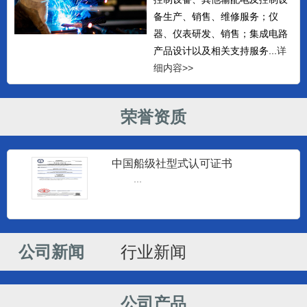
备生产、销售、维修服务；仪
器、仪表研发、销售；集成电路
产品设计以及相关支持服务...
详
细内容>>
荣誉资质
监控仪器
中国船级社型式认可证书
南通建源电子科技有限公司专业生产
...
海安监控仪和海安柴油机监控仪...
公司新闻
行业新闻
监控仪器
南通建源电子科技有限公司专业生产
海安监控仪和海安柴油机监控仪...
公司产品