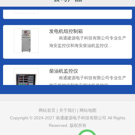
海安监控仪和海安柴油机监控仪...
发电机组控制箱
南通建源电子科技有限公司专业生产
海安监控仪和海安柴油机监控仪...
柴油机监控仪
南通建源电子科技有限公司专业生产
海安监控仪和海安柴油机监控仪...
远控仪表
网站首页
|
关于我们
|
网站地图
南通建源电子科技有限公司专业生产
Copyright © 2024-2027
南通建源电子科技有限公司
All Rights
海安监控仪和海安柴油机监控仪...
Reserved. 版权所有