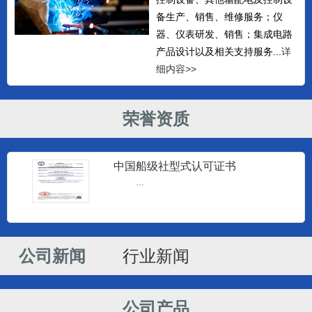
备生产、销售、维修服务；仪
器、仪表研发、销售；集成电路
产品设计以及相关支持服务...
详
细内容>>
荣誉资质
中国船级社型式认可证书
...
监控仪器
南通建源电子科技有限公司专业生产
海安监控仪和海安柴油机监控仪...
公司新闻
行业新闻
监控仪器
南通建源电子科技有限公司专业生产
公司产品