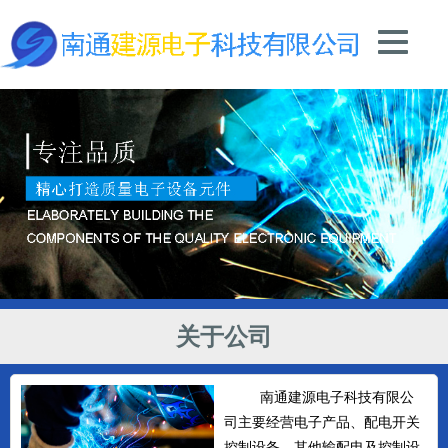
关于公司
南通建源电子科技有限公
司主要经营电子产品、配电开关
控制设备、其他输配电及控制设