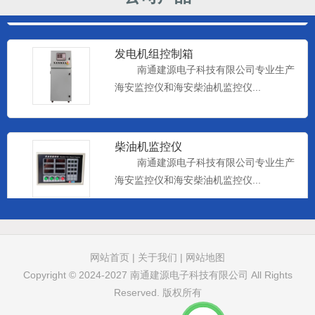
发电机组控制箱
南通建源电子科技有限公司专业生产
海安监控仪和海安柴油机监控仪...
柴油机监控仪
南通建源电子科技有限公司专业生产
海安监控仪和海安柴油机监控仪...
远控仪表
南通建源电子科技有限公司专业生产
网站首页
|
关于我们
|
网站地图
海安监控仪和海安柴油机监控仪...
Copyright © 2024-2027
南通建源电子科技有限公司
All Rights
Reserved. 版权所有