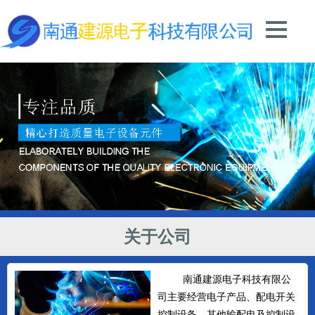
关于公司
南通建源电子科技有限公
司主要经营电子产品、配电开关
控制设备、其他输配电及控制设