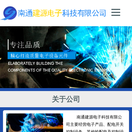
关于公司
南通建源电子科技有限公
司主要经营电子产品、配电开关
控制设备、其他输配电及控制设