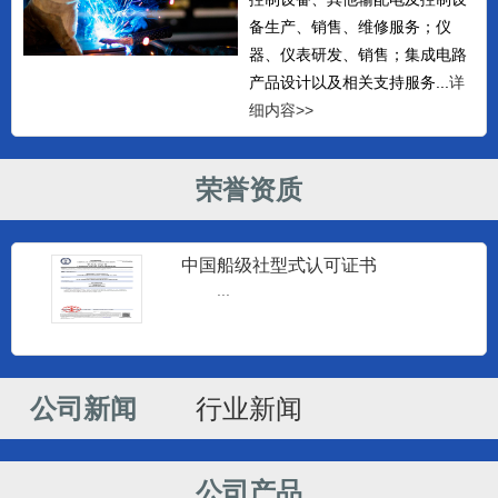
备生产、销售、维修服务；仪
器、仪表研发、销售；集成电路
产品设计以及相关支持服务...
详
细内容>>
荣誉资质
中国船级社型式认可证书
...
监控仪器
南通建源电子科技有限公司专业生产
海安监控仪和海安柴油机监控仪...
公司新闻
行业新闻
监控仪器
南通建源电子科技有限公司专业生产
公司产品