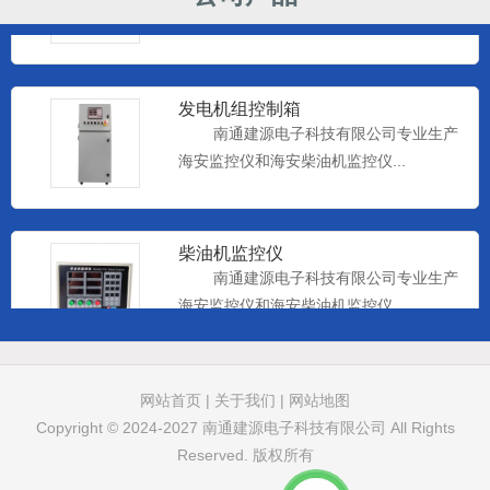
海安监控仪和海安柴油机监控仪...
发电机组控制箱
南通建源电子科技有限公司专业生产
海安监控仪和海安柴油机监控仪...
柴油机监控仪
南通建源电子科技有限公司专业生产
海安监控仪和海安柴油机监控仪...
远控仪表
网站首页
|
关于我们
|
网站地图
南通建源电子科技有限公司专业生产
Copyright © 2024-2027
南通建源电子科技有限公司
All Rights
海安监控仪和海安柴油机监控仪...
Reserved. 版权所有