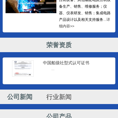
备生产、销售、维修服务；仪
器、仪表研发、销售；集成电路
产品设计以及相关支持服务...
详
细内容>>
荣誉资质
中国船级社型式认可证书
监控仪器
...
南通建源电子科技有限公司专业生产
海安监控仪和海安柴油机监控仪...
公司新闻
行业新闻
监控仪器
南通建源电子科技有限公司专业生产
海安监控仪和海安柴油机监控仪...
公司产品