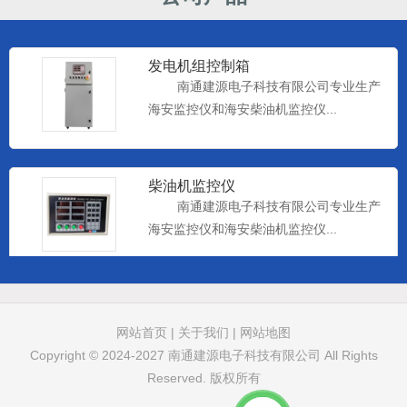
发电机组控制箱
南通建源电子科技有限公司专业生产
海安监控仪和海安柴油机监控仪...
柴油机监控仪
南通建源电子科技有限公司专业生产
海安监控仪和海安柴油机监控仪...
远控仪表
南通建源电子科技有限公司专业生产
网站首页
|
关于我们
|
网站地图
海安监控仪和海安柴油机监控仪...
Copyright © 2024-2027
南通建源电子科技有限公司
All Rights
Reserved. 版权所有