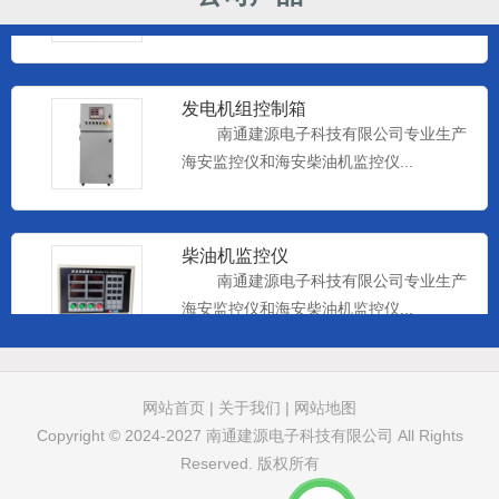
海安监控仪和海安柴油机监控仪...
发电机组控制箱
南通建源电子科技有限公司专业生产
海安监控仪和海安柴油机监控仪...
柴油机监控仪
南通建源电子科技有限公司专业生产
海安监控仪和海安柴油机监控仪...
远控仪表
网站首页
|
关于我们
|
网站地图
南通建源电子科技有限公司专业生产
Copyright © 2024-2027
南通建源电子科技有限公司
All Rights
海安监控仪和海安柴油机监控仪...
Reserved. 版权所有