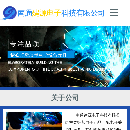
关于公司
南通建源电子科技有限公
司主要经营电子产品、配电开关
控制设备、其他输配电及控制设