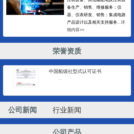
备生产、销售、维修服务；仪
器、仪表研发、销售；集成电路
产品设计以及相关支持服务...
详
细内容>>
荣誉资质
中国船级社型式认可证书
...
监控仪器
南通建源电子科技有限公司专业生产
海安监控仪和海安柴油机监控仪...
公司新闻
行业新闻
监控仪器
南通建源电子科技有限公司专业生产
公司产品