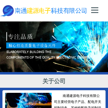
关于公司
南通建源电子科技有限公
司主要经营电子产品、配电开关
控制设备、其他输配电及控制设