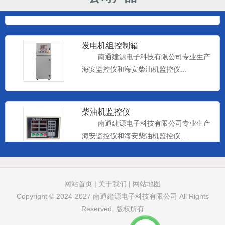
海安监控仪和海安柴油机监控仪...
发电机组控制箱
南通建源电子科技有限公司专业生产
海安监控仪和海安柴油机监控仪...
柴油机监控仪
南通建源电子科技有限公司专业生产
海安监控仪和海安柴油机监控仪...
远控仪表
网站首页
|
关于我们
|
网站地图
南通建源电子科技有限公司专业生产
Copyright © 2024-2027
南通建源电子科技有限公司
All Rights
海安监控仪和海安柴油机监控仪...
Reserved. 版权所有