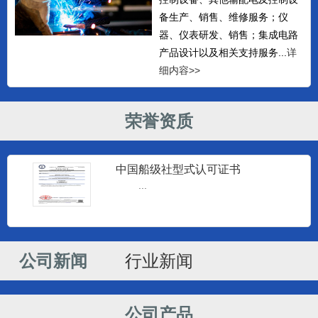
备生产、销售、维修服务；仪
器、仪表研发、销售；集成电路
产品设计以及相关支持服务...
详
细内容>>
荣誉资质
中国船级社型式认可证书
...
监控仪器
南通建源电子科技有限公司专业生产
海安监控仪和海安柴油机监控仪...
公司新闻
行业新闻
监控仪器
南通建源电子科技有限公司专业生产
公司产品