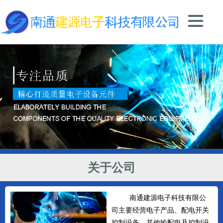
关于公司
南通建源电子科技有限公
司主要经营电子产品、配电开关
控制设备、其他输配电及控制设