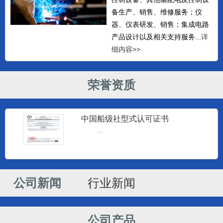
备生产、销售、维修服务；仪
器、仪表研发、销售；集成电路
产品设计以及相关支持服务...
详
细内容>>
荣誉资质
中国船级社型式认可证书
监控仪器
...
南通建源电子科技有限公司专业生产
海安监控仪和海安柴油机监控仪...
公司新闻
行业新闻
监控仪器
南通建源电子科技有限公司专业生产
海安监控仪和海安柴油机监控仪...
公司产品