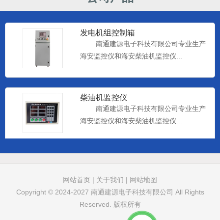
发电机组控制箱
南通建源电子科技有限公司专业生产
海安监控仪和海安柴油机监控仪...
柴油机监控仪
南通建源电子科技有限公司专业生产
海安监控仪和海安柴油机监控仪...
远控仪表
南通建源电子科技有限公司专业生产
网站首页
|
关于我们
|
网站地图
海安监控仪和海安柴油机监控仪...
Copyright © 2024-2027
南通建源电子科技有限公司
All Rights
Reserved. 版权所有